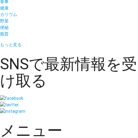
食事
健康
カリウム
野菜
便秘
脂質
もっと見る
SNSで最新情報を受
け取る
メニュー