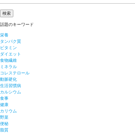
話題のキーワード
栄養
タンパク質
ビタミン
ダイエット
食物繊維
ミネラル
コレステロール
動脈硬化
生活習慣病
カルシウム
食事
健康
カリウム
野菜
便秘
脂質