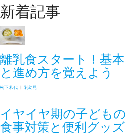
新着記事
離乳食スタート！基本
と進め方を覚えよう
松下 和代
|
乳幼児
イヤイヤ期の子どもの
食事対策と便利グッズ