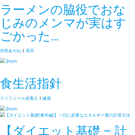
ラーメンの脇役でおな
じみのメンマが実はす
ごかった…
仲里あやね
|
美容
食生活指針
ライフミール栄養士
|
健康
【ダイエット基礎 – 計