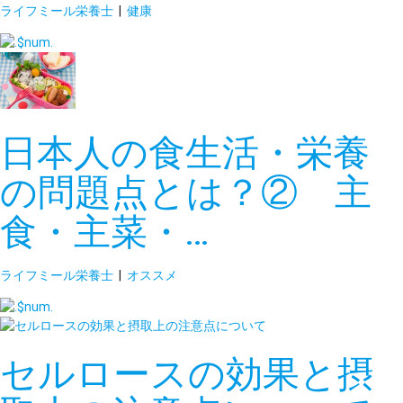
ライフミール栄養士
|
健康
日本人の食生活・栄養
の問題点とは？② 主
食・主菜・…
ライフミール栄養士
|
オススメ
セルロースの効果と摂