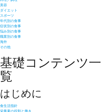
美容
ダイエット
スポーツ
年代別の食事
症状別の食事
悩み別の食事
職業別の食事
海外
その他
基礎コンテンツ一
覧
はじめに
食生活指針
栄養素の役割と働き