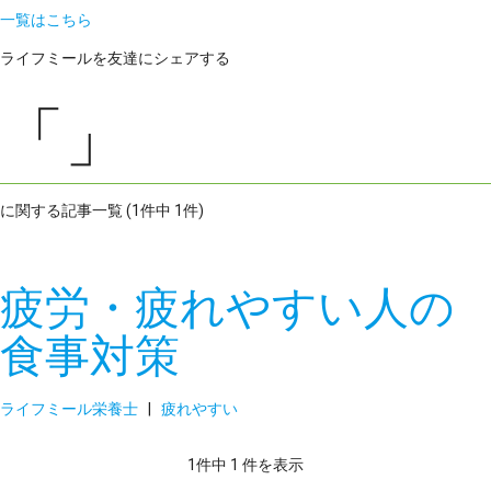
一覧はこちら
ライフミールを友達にシェアする
「」
に関する記事一覧 (1件中 1件)
疲労・疲れやすい人の
食事対策
ライフミール栄養士
|
疲れやすい
1件中 1 件を表示