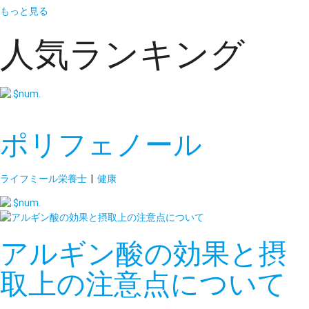
もっと見る
人気ランキング
ポリフェノール
ライフミール栄養士
|
健康
アルギン酸の効果と摂
取上の注意点について