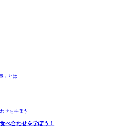
食べ合わせを学ぼう！