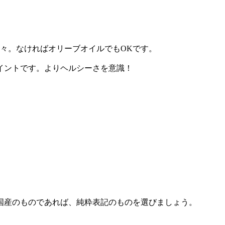
々。なければオリーブオイルでもOKです。
イントです。よりヘルシーさを意識！
国産のものであれば、純粋表記のものを選びましょう。