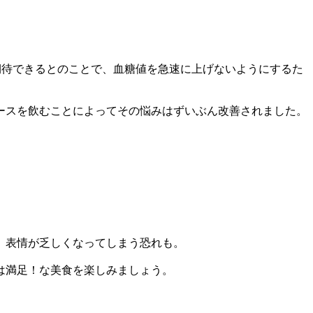
期待できるとのことで、血糖値を急速に上げないようにするた
ースを飲むことによってその悩みはずいぶん改善されました。
、表情が乏しくなってしまう恐れも。
は満足！な美食を楽しみましょう。