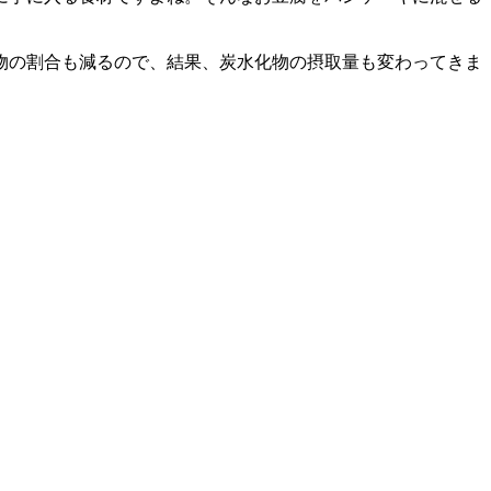
物の割合も減るので、結果、炭水化物の摂取量も変わってきま