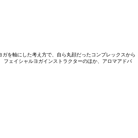
ヨガを軸にした考え方で、自ら丸顔だったコンプレックスから
 フェイシャルヨガインストラクターのほか、アロマアドバ