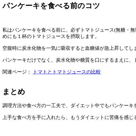
パンケーキを食べる前のコツ
私はパンケーキを食べる前に、必ずトマトジュース(無糖・
めにも１杯のトマトジュースを摂取します。
空腹時に炭水化物を一気に吸収すると血糖値が急上昇してし
パンケーキだけでなく、炭水化物や糖質を口にするまえに、
関連ページ：
トマトとトマトジュースの比較
まとめ
調理方法や食べ方の一工夫で、ダイエット中でもパンケーキ
上手な食べ方を手に入れたら、もうダイエットに苦痛を感じ