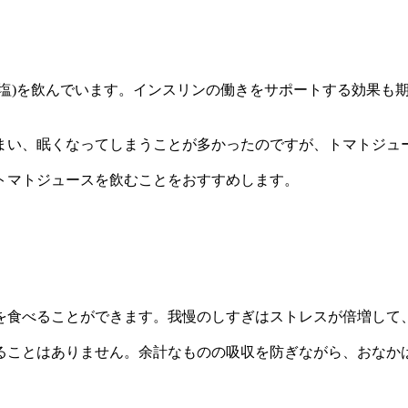
無塩)を飲んでいます。インスリンの働きをサポートする効果も
まい、眠くなってしまうことが多かったのですが、トマトジュ
トマトジュースを飲むことをおすすめします。
を食べることができます。我慢のしすぎはストレスが倍増して
ることはありません。余計なものの吸収を防ぎながら、おなか