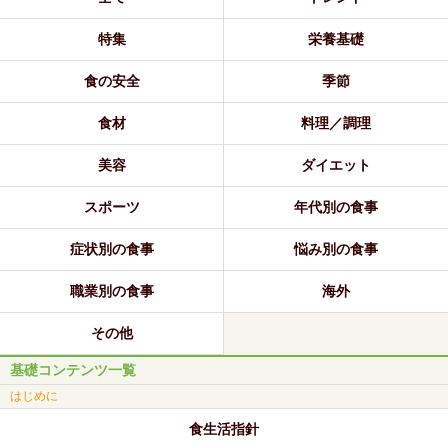
特集
栄養基礎
食の安全
季節
食材
料理／調理
美容
ダイエット
スポーツ
年代別の食事
症状別の食事
悩み別の食事
職業別の食事
海外
その他
基礎コンテンツ一覧
はじめに
食生活指針