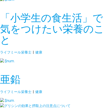
「小学生の食生活」で
気をつけたい栄養のこ
と
ライフミール栄養士
|
健康
亜鉛
ライフミール栄養士
|
健康