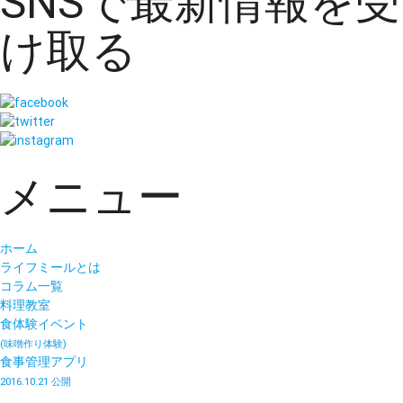
SNSで最新情報を受
け取る
メニュー
ホーム
ライフミールとは
コラム一覧
料理教室
食体験イベント
(味噌作り体験)
食事管理アプリ
2016.10.21 公開