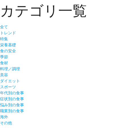
カテゴリ一覧
全て
トレンド
特集
栄養基礎
食の安全
季節
食材
料理／調理
美容
ダイエット
スポーツ
年代別の食事
症状別の食事
悩み別の食事
職業別の食事
海外
その他