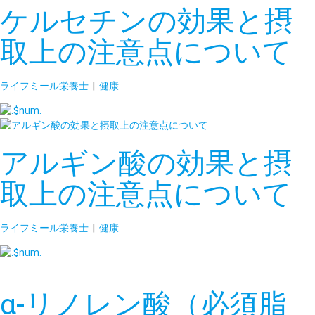
ケルセチンの効果と摂
取上の注意点について
ライフミール栄養士
|
健康
アルギン酸の効果と摂
取上の注意点について
ライフミール栄養士
|
健康
α-リノレン酸（必須脂