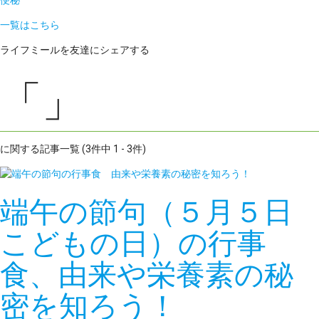
便秘
一覧はこちら
ライフミールを友達にシェアする
「」
に関する記事一覧 (3件中 1 - 3件)
端午の節句（５月５日
こどもの日）の行事
食、由来や栄養素の秘
密を知ろう！