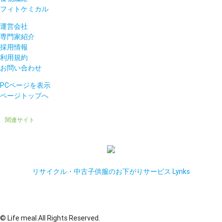
フィトケミカル
運営会社
専門家紹介
採用情報
利用規約
お問い合わせ
PCページを表示
ページトップへ
関連サイト
リサイクル・中古子供服のお下がりサービス Lynks
© Life meal.All Rights Reserved.