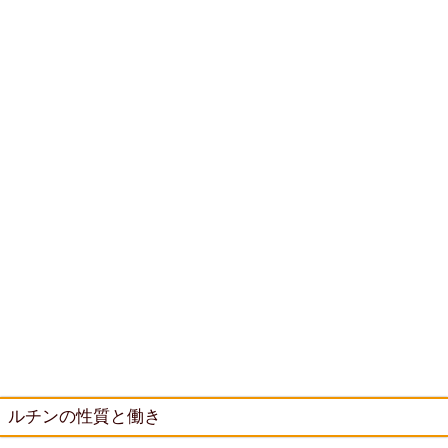
ルチンの性質と働き