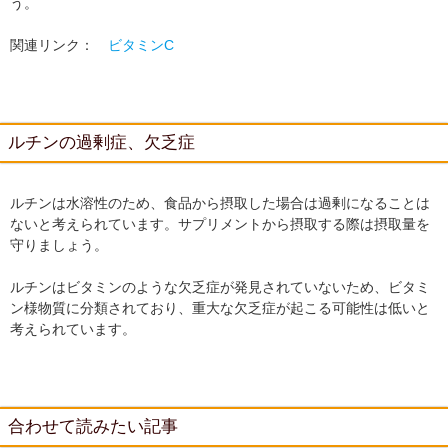
う。
関連リンク：
ビタミンC
ルチンの過剰症、欠乏症
ルチンは水溶性のため、食品から摂取した場合は過剰になることは
ないと考えられています。サプリメントから摂取する際は摂取量を
守りましょう。
ルチンはビタミンのような欠乏症が発見されていないため、ビタミ
ン様物質に分類されており、重大な欠乏症が起こる可能性は低いと
考えられています。
合わせて読みたい記事