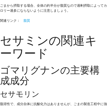
ごまから摂取する場合、全体の約半分が脂質なので過剰摂取によってカ
ロリー過多にならないように注意しましょう。
関連リンク：
脂質
セサミンの関連キ
ーワード
ゴマリグナンの主要構
成成分
セサモリン
脂溶性で、成分自体に抗酸化力はありませんが、ごまの製造工程中に強