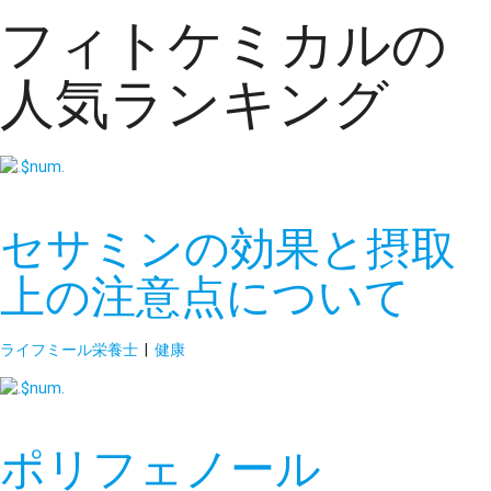
フィトケミカルの
人気ランキング
セサミンの効果と摂取
上の注意点について
ライフミール栄養士
|
健康
ポリフェノール