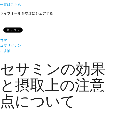
一覧はこちら
ライフミールを友達にシェアする
ゴマ
ゴマリグナン
ごま油
セサミンの効果
と摂取上の注意
点について