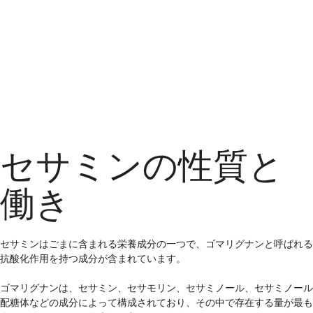
セサミンの性質と
働き
セサミンはごまに含まれる栄養成分の一つで、ゴマリグナンと呼ばれる
抗酸化作用を持つ成分が含まれています。
ゴマリグナンは、セサミン、セサモリン、セサミノール、セサミノール
配糖体などの成分によって構成されており、その中で存在する量が最も