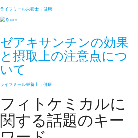
ライフミール栄養士
|
健康
ゼアキサンチンの効果
と摂取上の注意点につ
いて
ライフミール栄養士
|
健康
フィトケミカルに
関する話題のキー
ワード