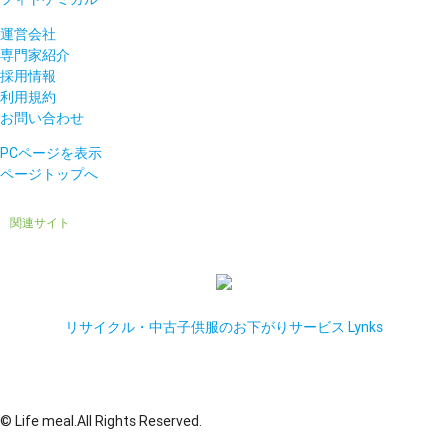
運営会社
専門家紹介
採用情報
利用規約
お問い合わせ
PCページを表示
ページトップへ
関連サイト
リサイクル・中古子供服のお下がりサービス Lynks
© Life meal.All Rights Reserved.