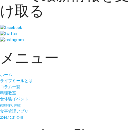
け取る
メニュー
ホーム
ライフミールとは
コラム一覧
料理教室
食体験イベント
(味噌作り体験)
食事管理アプリ
2016.10.21 公開