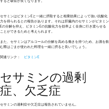
すると吸収が良くなります。
セサミンはビタミンEと一緒に摂取すると相乗効果によって強い抗酸化
力を得られるとの報告があります。それは肝臓内のセサミンがビタミン
Eの分解を抑え、ビタミンEの抗酸化力を効率よく全身に行き渡らせる
ことができるためと考えられます。
また、セサミンはアルコールの分解を高める働きを持つため、お酒を飲
む際はごまが使われた料理を一緒に摂ると良いでしょう。
関連リンク：
ビタミンE
セサミンの過剰
症、欠乏症
セサミンの過剰症や欠乏症は報告されていません。