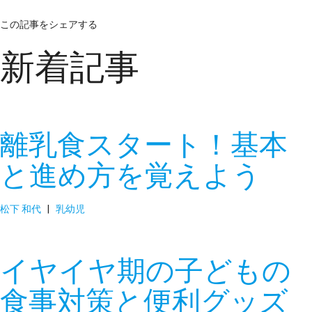
この記事をシェアする
新着記事
離乳食スタート！基本
と進め方を覚えよう
松下 和代
|
乳幼児
イヤイヤ期の子どもの
食事対策と便利グッズ