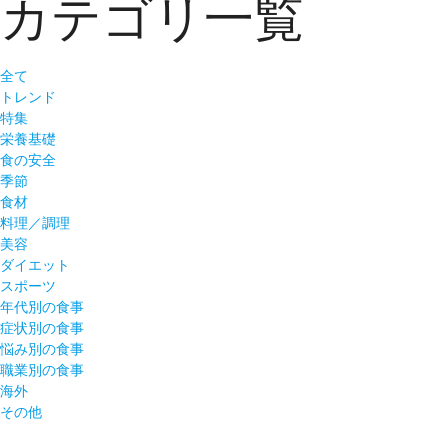
カテゴリ一覧
全て
トレンド
特集
栄養基礎
食の安全
季節
食材
料理／調理
美容
ダイエット
スポーツ
年代別の食事
症状別の食事
悩み別の食事
職業別の食事
海外
その他