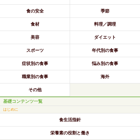
食の安全
季節
食材
料理／調理
美容
ダイエット
スポーツ
年代別の食事
症状別の食事
悩み別の食事
職業別の食事
海外
その他
基礎コンテンツ一覧
はじめに
食生活指針
栄養素の役割と働き