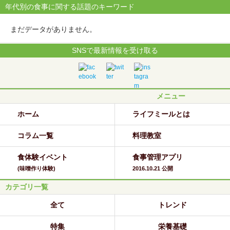
年代別の食事に関する話題のキーワード
まだデータがありません。
SNSで最新情報を受け取る
メニュー
ホーム
ライフミールとは
コラム一覧
料理教室
食体験イベント
食事管理アプリ
(味噌作り体験)
2016.10.21 公開
カテゴリ一覧
全て
トレンド
特集
栄養基礎