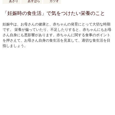
あさり
あすぱら
カツオ
「妊娠時の食生活」で気をつけたい栄養のこと
妊娠中は、お母さんの健康と、赤ちゃんの発育にとって大切な時期
です。 栄養が偏っていたり、不足したりすると、赤ちゃんにもお母
さん自身にも悪影響があります。赤ちゃんに関する食事のポイント
を押さえて、お母さん自身の食生活を見直して、適切な食生活を目
指しましょう。