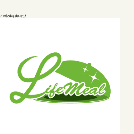
この記事を書いた人