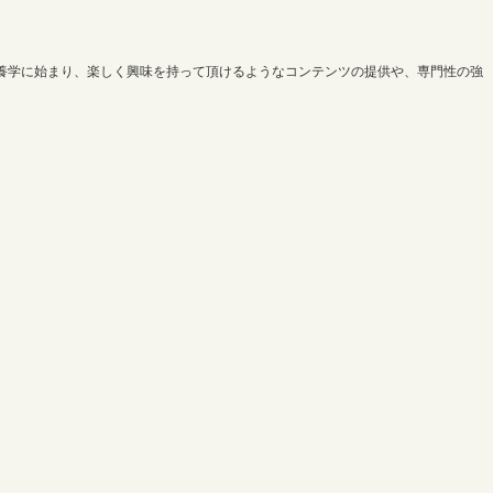
養学に始まり、楽しく興味を持って頂けるようなコンテンツの提供や、専門性の強