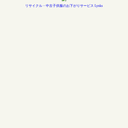
リサイクル・中古子供服のお下がりサービス Lynks