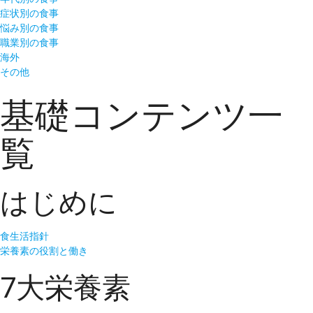
症状別の食事
悩み別の食事
職業別の食事
海外
その他
基礎コンテンツ一
覧
はじめに
食生活指針
栄養素の役割と働き
7大栄養素