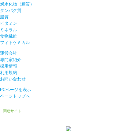
炭水化物（糖質）
タンパク質
脂質
ビタミン
ミネラル
食物繊維
フィトケミカル
運営会社
専門家紹介
採用情報
利用規約
お問い合わせ
PCページを表示
ページトップへ
関連サイト