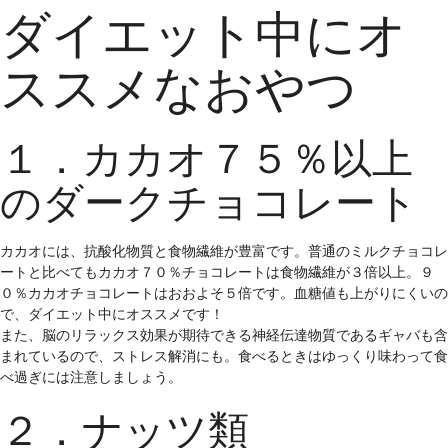
ダイエット中にオ
ススメなおやつ
１．カカオ７５％以上
のダークチョコレート
カカオには、抗酸化物質と食物繊維が豊富です。普通のミルクチョコレ
ートと比べてもカカオ７０％チョコレートは食物繊維が３倍以上。９
０％カカオチョコレートはおおよそ５倍です。血糖値も上がりにくいの
で、ダイエット中にオススメです！
また、脳のリラックス効果が期待できる神経伝達物質であるギャバも含
まれているので、ストレス解消にも。食べるときはゆっくり味わって食
べ過ぎには注意しましょう。
２．ナッツ類