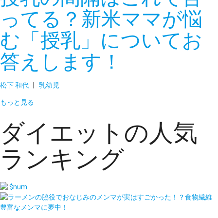
ってる？新米ママが悩
む「授乳」についてお
答えします！
松下 和代
|
乳幼児
もっと見る
ダイエットの人気
ランキング