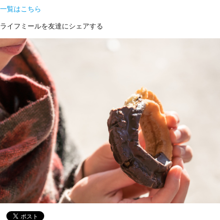
一覧はこちら
ライフミールを友達にシェアする