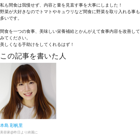
私も間食は我慢せず、内容と量を見直す事を大事にしました！
野菜が大好きなのでトマトやキュウリなど間食に野菜を取り入れる事も
多いです。
間食を一つの食事、美味しい栄養補給とかんがえて食事内容を改善して
みてください。
美しくなる手助けをしてくれるはず！
この記事を書いた人
本島 彩帆里
美容家@昨日より綺麗に