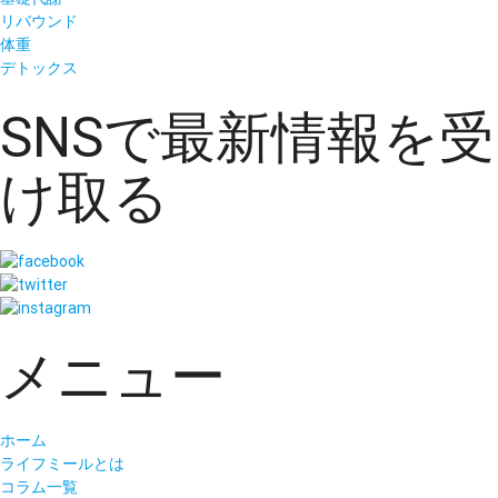
リバウンド
体重
デトックス
SNSで最新情報を受
け取る
メニュー
ホーム
ライフミールとは
コラム一覧