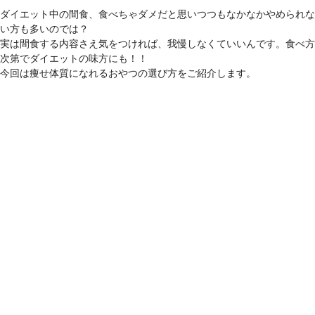
ダイエット中の間食、食べちゃダメだと思いつつもなかなかやめられな
い方も多いのでは？
実は間食する内容さえ気をつければ、我慢しなくていいんです。食べ方
次第でダイエットの味方にも！！
今回は痩せ体質になれるおやつの選び方をご紹介します。