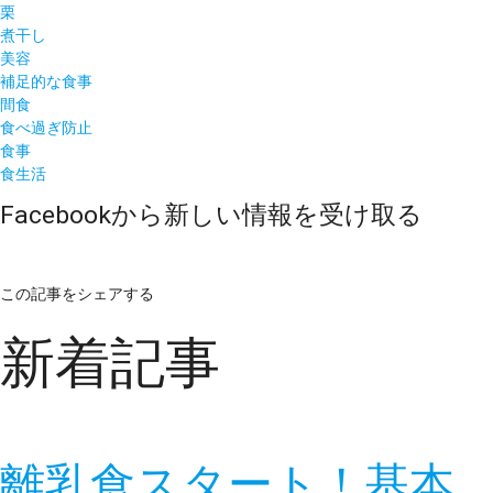
栗
煮干し
美容
補足的な食事
間食
食べ過ぎ防止
食事
食生活
Facebookから新しい情報を受け取る
この記事をシェアする
新着記事
離乳食スタート！基本