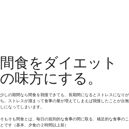
間食をダイエット
の味方にする。
少しの期間なら間食を我慢できても、長期間になるとストレスになりが
ち。ストレスが溜まって食事の量が増えてしまえば我慢したことが台無
しになってしまいます。
そもそも間食とは、毎日の規則的な食事の間に取る、補足的な食事のこ
とです（基本、夕食の２時間以上前）