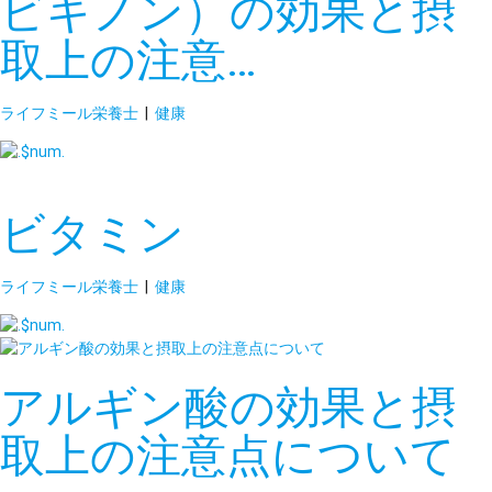
ビキノン）の効果と摂
取上の注意…
ライフミール栄養士
|
健康
ビタミン
ライフミール栄養士
|
健康
アルギン酸の効果と摂
取上の注意点について