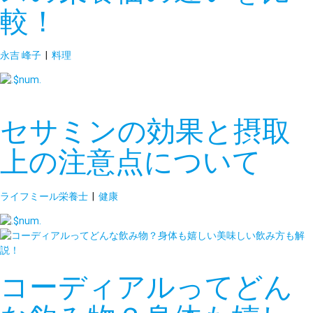
較！
永吉 峰子
|
料理
セサミンの効果と摂取
上の注意点について
ライフミール栄養士
|
健康
コーディアルってどん