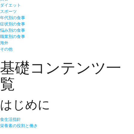
ダイエット
スポーツ
年代別の食事
症状別の食事
悩み別の食事
職業別の食事
海外
その他
基礎コンテンツ一
覧
はじめに
食生活指針
栄養素の役割と働き