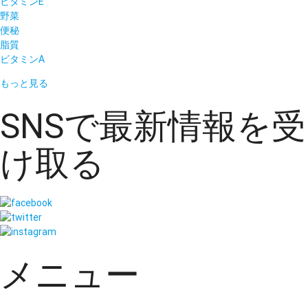
ビタミンE
野菜
便秘
脂質
ビタミンA
もっと見る
SNSで最新情報を受
け取る
メニュー