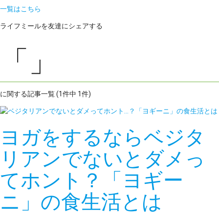
一覧はこちら
ライフミールを友達にシェアする
「」
に関する記事一覧 (1件中 1件)
ヨガをするならベジタ
リアンでないとダメっ
てホント？「ヨギー
ニ」の食生活とは