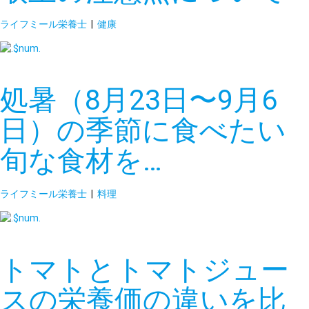
ライフミール栄養士
|
健康
処暑（8月23日〜9月6
日）の季節に食べたい
旬な食材を…
ライフミール栄養士
|
料理
トマトとトマトジュー
スの栄養価の違いを比