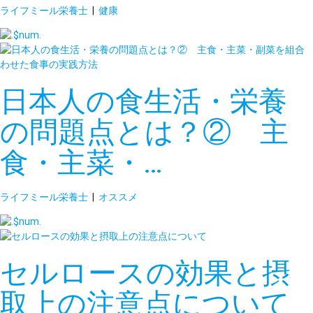
ライフミール栄養士
|
健康
日本人の食生活・栄養
の問題点とは？② 主
食・主菜・…
ライフミール栄養士
|
オススメ
セルロースの効果と摂
取上の注意点について