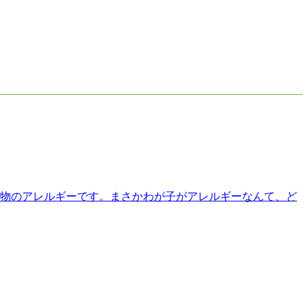
物のアレルギーです。まさかわが子がアレルギーなんて、ど