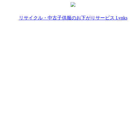
リサイクル・中古子供服のお下がりサービス Lynks