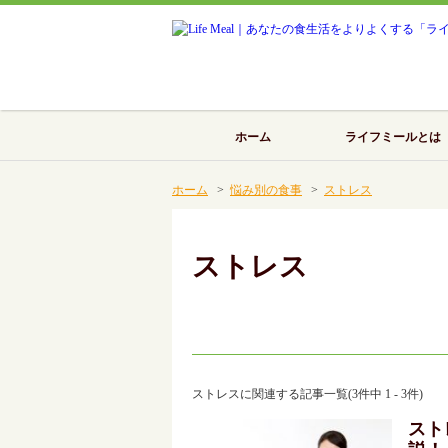
ホーム
ライフミールとは
ホーム
>
悩み別の食事
>
ストレス
ストレス
ストレスに関連する記事一覧(3件中 1 - 3件)
スト